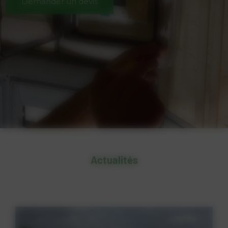
Demander un devis
Actualités