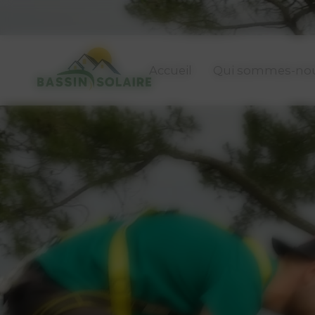
Panneau de gestion des cookies
Accueil
Qui sommes-nou