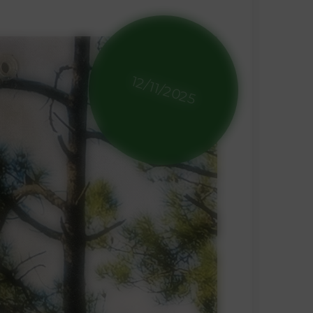
12/11/2025