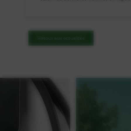
Retour aux actualités