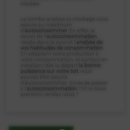
stockée.
Le combo analyse et stockage vous
assure au maximum
d’
autoconsommer
. En effet, le
secret de l’
autoconsommation
réside dans le suivi et l’
analyse de
vos habitudes de consommation
.
En adaptant votre production à
votre consommation, et surtout en
installant dès le départ
la bonne
puissance sur votre toit
, vous
pouvez être assuré
d’autoconsommer. Envie de passer
à l’
autoconsommation
? Et si nous
prenions rendez-vous ?