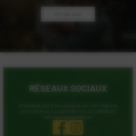
En voir plus
RÉSEAUX SOCIAUX
N’hésitez pas à nous suivre sur nos réseaux
pour être au courant de nos actualités et
voir nos interventions !