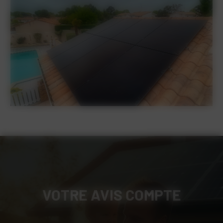
VOTRE AVIS COMPTE