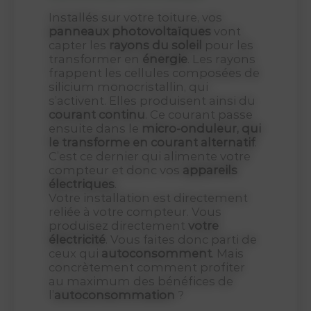
Installés sur votre toiture, vos
panneaux photovoltaïques
vont
capter les
rayons du soleil
pour les
transformer en
énergie
. Les rayons
frappent les cellules composées de
silicium monocristallin, qui
s’activent. Elles produisent ainsi du
courant continu
. Ce courant passe
ensuite dans le
micro-onduleur, qui
le transforme en courant alternatif
.
C’est ce dernier qui alimente votre
compteur et donc vos
appareils
électriques
.
Votre installation est directement
reliée à votre compteur. Vous
produisez directement
votre
électricité
. Vous faites donc parti de
ceux qui
autoconsomment
. Mais
concrètement comment profiter
au maximum des bénéfices de
l’
autoconsommation
?