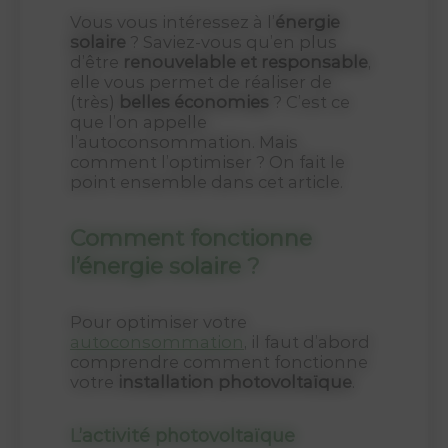
Vous vous intéressez à l’
énergie
solaire
? Saviez-vous qu’en plus
d’être
renouvelable et responsable
,
elle vous permet de réaliser de
(très)
belles économies
? C’est ce
que l’on appelle
l’autoconsommation. Mais
comment l’optimiser ? On fait le
point ensemble dans cet article.
Comment fonctionne
l’énergie solaire ?
Pour optimiser votre
autoconsommation
, il faut d’abord
comprendre comment fonctionne
votre
installation photovoltaïque
.
L’activité photovoltaïque