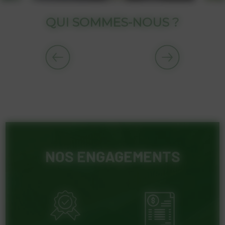
QUI SOMMES-NOUS ?
NOS ENGAGEMENTS