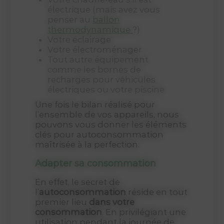
électrique (mais avez vous
penser au
ballon
thermodynamique
?)
votre éclairage
votre électroménager
tout autre équipement
comme les bornes de
recharges pour véhicules
électriques ou votre piscine
Une fois le bilan réalisé pour
l’ensemble de vos appareils, nous
pouvons vous donner les éléments
clés pour autoconsommation
maîtrisée à la perfection.
Adapter sa consommation
En effet, le secret de
l’
autoconsommation
réside en tout
premier lieu
dans votre
consommation
. En privilégiant une
utilisation pendant la journée de