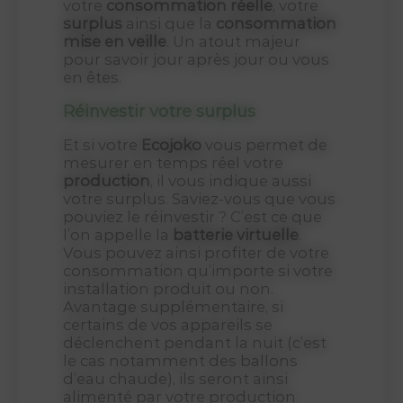
votre
consommation réelle
, votre
surplus
ainsi que la
consommation
mise en veille
. Un atout majeur
pour savoir jour après jour ou vous
en êtes.
Réinvestir votre surplus
Et si votre
Ecojoko
vous permet de
mesurer en temps réel votre
production
, il vous indique aussi
votre surplus. Saviez-vous que vous
pouviez le réinvestir ? C’est ce que
l’on appelle la
batterie virtuelle
.
Vous pouvez ainsi profiter de votre
consommation qu’importe si votre
installation produit ou non.
Avantage supplémentaire, si
certains de vos appareils se
déclenchent pendant la nuit (c’est
le cas notamment des ballons
d’eau chaude), ils seront ainsi
alimenté par votre production