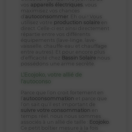
vos
appareils électriques
, vous
maximisez vos chances
d’
autoconsommer
. Eh oui ! Vous
utilisez votre
production solaire
en
direct. Celle-ci est ainsi directement
répartie entre vos différents
équipements (lave-linge, lave-
vaisselle, chauffe-eau et chauffage
entre autres). Et pour encore plus
d’efficacité chez
Bassin Solaire
nous
possédons une arme secrète.
L’Ecojoko, votre allié de
l’autoconso
Parce que l’on croit fortement en
l’
autoconsommation
et parce que
l’on sait qu’il est important de
suivre votre consommation
en
temps réel, nous nous sommes
associés à un allié de taille :
Ecojoko
.
Ce petit boîtier mesure à la fois