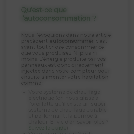
Qu’est-ce que
l’autoconsommation ?
Nous l’évoquions dans notre article
précédent,
autoconsommer
, c’est
avant tout chose consommer ce
que vous produisez. Ni plus ni
moins. L’énergie produite par vos
panneaux est donc directement
injectée dans votre compteur pour
ensuite alimenter votre habitation
comme :
votre système de chauffage
électrique (on nous glisse à
l’oreillette qu’il existe un super
système de chauffage durable
et performant : la pompe à
chaleur. Envie d’en savoir plus ?
Suivez le
guide
)
votre chauffe-eau s’il est