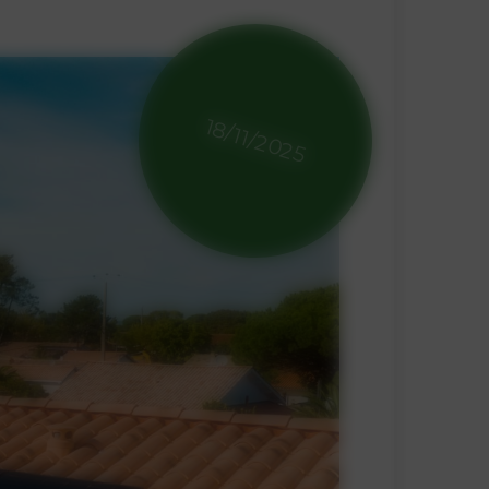
18/11/2025