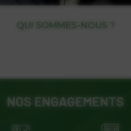
PHOTOVOLTAÏQUE
NOS ENGAGEMENTS