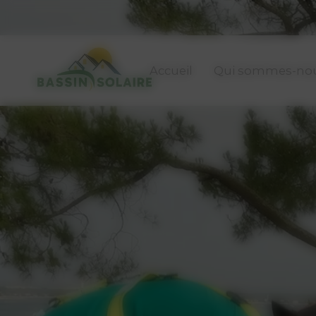
Panneau de gestion des cookies
Accueil
Qui sommes-nou