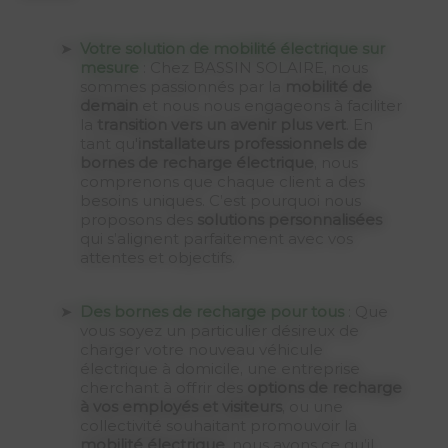
Votre solution de mobilité électrique sur
mesure
: Chez BASSIN SOLAIRE, nous
sommes passionnés par la
mobilité de
demain
et nous nous engageons à faciliter
la
transition vers un avenir plus vert
. En
tant qu'
installateurs professionnels de
bornes de recharge électrique
, nous
comprenons que chaque client a des
besoins uniques. C’est pourquoi nous
proposons des
solutions personnalisées
qui s’alignent parfaitement avec vos
attentes et objectifs.
Des bornes de recharge pour tous
: Que
vous soyez un particulier désireux de
charger votre nouveau véhicule
électrique à domicile, une entreprise
cherchant à offrir des
options de recharge
à vos employés et visiteurs
, ou une
collectivité souhaitant promouvoir la
mobilité électrique
, nous avons ce qu’il