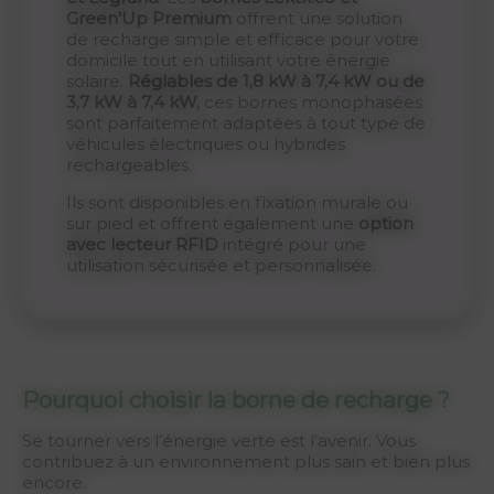
Green'Up Premium
offrent une solution
de recharge simple et efficace pour votre
domicile tout en utilisant votre énergie
solaire.
Réglables de 1,8 kW à 7,4 kW ou de
3,7 kW à 7,4 kW,
ces bornes monophasées
sont parfaitement adaptées à tout type de
véhicules électriques ou hybrides
rechargeables.
Ils sont disponibles en fixation murale ou
sur pied et offrent également une
option
avec lecteur RFID
intégré pour une
utilisation sécurisée et personnalisée.
Pourquoi choisir la borne de recharge ?
Se tourner vers l’énergie verte est l’avenir. Vous
contribuez à un environnement plus sain et bien plus
encore.