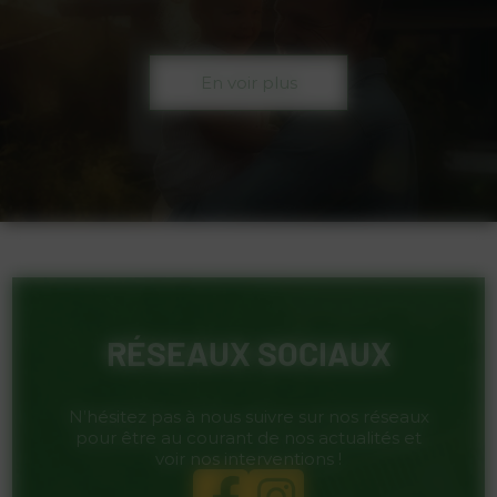
En voir plus
RÉSEAUX SOCIAUX
N’hésitez pas à nous suivre sur nos réseaux
pour être au courant de nos actualités et
voir nos interventions !