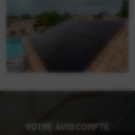
VOTRE AVIS COMPTE