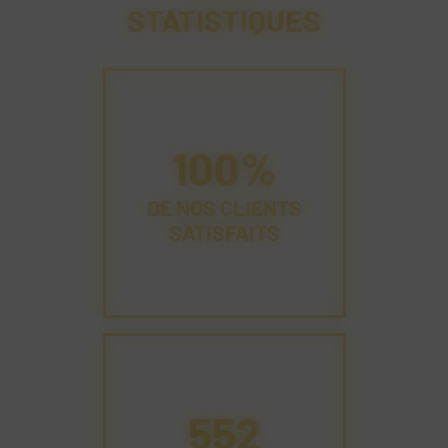
STATISTIQUES
100%
DE NOS CLIENTS
SATISFAITS
1119