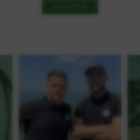
05 56 22 91 32