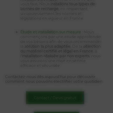
vous faut. Nous
installons tous types de
bornes de recharge
, en respectant
scrupuleusement les normes et
législations en vigueur en France.
Étude et installation sur mesure
: Nous
commençons par une étude approfondie
de vos besoins afin de vous recommander
la
solution la plus adaptée
. De la
sélection
du matériel certifié et légal en France
, à
l’
installation réalisée par nos experts,
nous
vous assurons une mise en service
efficace et sécurisée.
Contactez-nous dès aujourd’hui pour découvrir
comment nous pouvons électrifier votre quotidien.
Contact / Devis gratuit